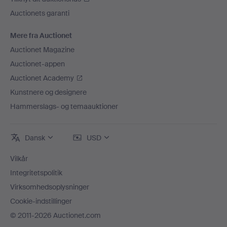
Auctionets garanti
Mere fra Auctionet
Auctionet Magazine
Auctionet-appen
Auctionet Academy
Kunstnere og designere
Hammerslags- og temaauktioner
Dansk
USD
Vilkår
Integritetspolitik
Virksomhedsoplysninger
Cookie-indstillinger
© 2011-2026 Auctionet.com