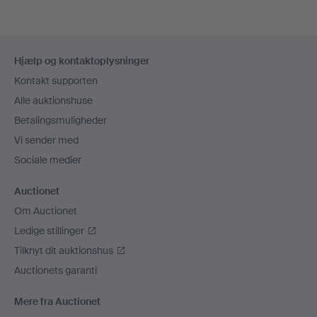
Sidefodsnavigation
Hjælp og kontaktoplysninger
Kontakt supporten
Alle auktionshuse
Betalingsmuligheder
Vi sender med
Sociale medier
Auctionet
Om Auctionet
Ledige stillinger
Tilknyt dit auktionshus
Auctionets garanti
Mere fra Auctionet