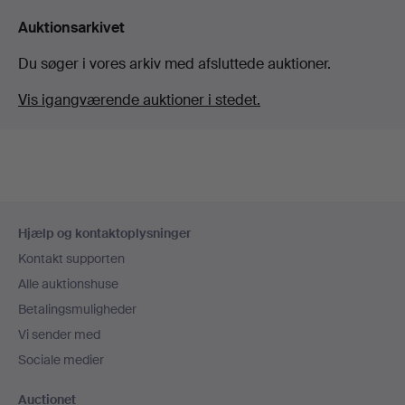
Auktionsarkivet
Du søger i vores arkiv med afsluttede auktioner.
Vis igangværende auktioner i stedet.
Sidefodsnavigation
Hjælp og kontaktoplysninger
Kontakt supporten
Alle auktionshuse
Betalingsmuligheder
Vi sender med
Sociale medier
Auctionet