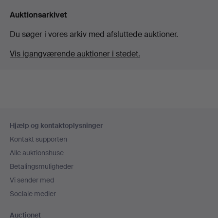
Auktionsarkivet
Du søger i vores arkiv med afsluttede auktioner.
Vis igangværende auktioner i stedet.
Sidefodsnavigation
Hjælp og kontaktoplysninger
Kontakt supporten
Alle auktionshuse
Betalingsmuligheder
Vi sender med
Sociale medier
Auctionet