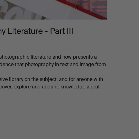
 Literature - Part III
 photographic literature and now presents a
fidence that photography in text and image from
ve library on the subject, and for anyone with
iscover, explore and acquire knowledge about