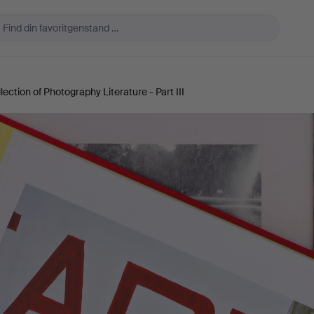
lection of Photography Literature - Part III