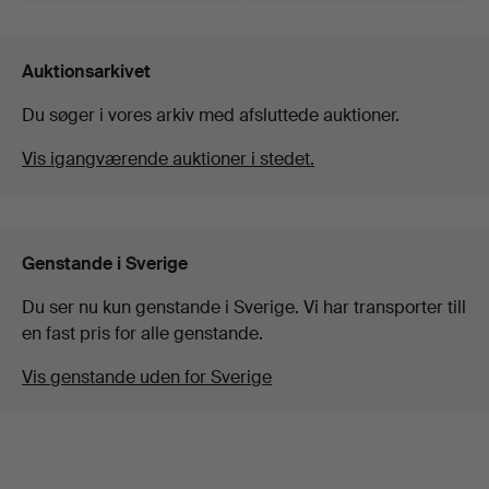
Auktionsarkivet
Du søger i vores arkiv med afsluttede auktioner.
Vis igangværende auktioner i stedet.
Genstande i Sverige
Du ser nu kun genstande i Sverige. Vi har transporter till
en fast pris for alle genstande.
Vis genstande uden for Sverige