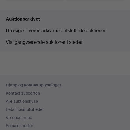
Auktionsarkivet
Du søger i vores arkiv med afsluttede auktioner.
Vis igangværende auktioner i stedet.
Sidefodsnavigation
Hjælp og kontaktoplysninger
Kontakt supporten
Alle auktionshuse
Betalingsmuligheder
Vi sender med
Sociale medier