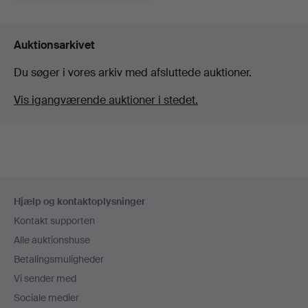
Auktionsarkivet
Du søger i vores arkiv med afsluttede auktioner.
Vis igangværende auktioner i stedet.
Sidefodsnavigation
Hjælp og kontaktoplysninger
Kontakt supporten
Alle auktionshuse
Betalingsmuligheder
Vi sender med
Sociale medier