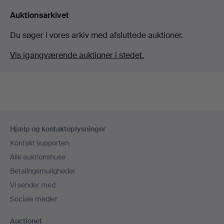
Auktionsarkivet
Du søger i vores arkiv med afsluttede auktioner.
Vis igangværende auktioner i stedet.
Sidefodsnavigation
Hjælp og kontaktoplysninger
Kontakt supporten
Alle auktionshuse
Betalingsmuligheder
Vi sender med
Sociale medier
Auctionet