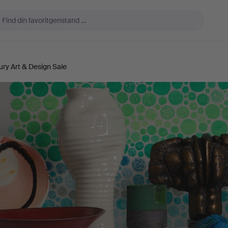
ury Art & Design Sale