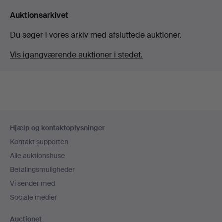
Auktionsarkivet
Du søger i vores arkiv med afsluttede auktioner.
Vis igangværende auktioner i stedet.
Sidefodsnavigation
Hjælp og kontaktoplysninger
Kontakt supporten
Alle auktionshuse
Betalingsmuligheder
Vi sender med
Sociale medier
Auctionet