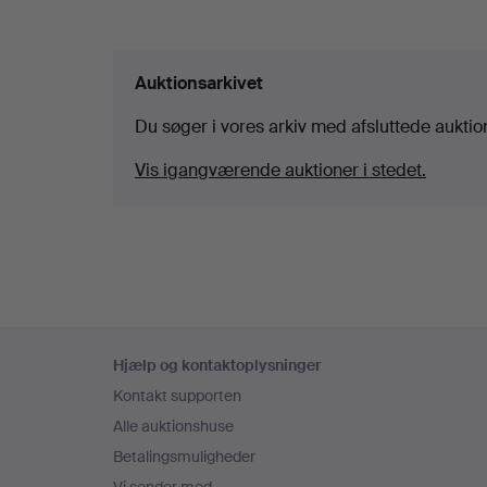
Auktionsarkivet
Du søger i vores arkiv med afsluttede auktio
Vis igangværende auktioner i stedet.
Sidefodsnavigation
Hjælp og kontaktoplysninger
Kontakt supporten
Alle auktionshuse
Betalingsmuligheder