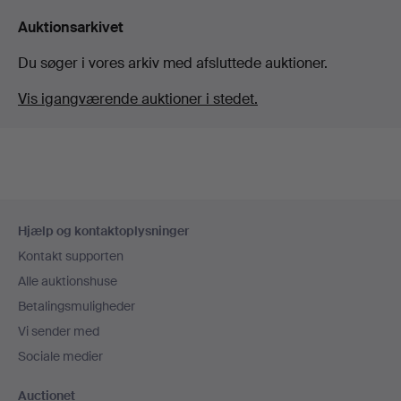
Auktionsarkivet
Du søger i vores arkiv med afsluttede auktioner.
Vis igangværende auktioner i stedet.
Sidefodsnavigation
Hjælp og kontaktoplysninger
Kontakt supporten
Alle auktionshuse
Betalingsmuligheder
Vi sender med
Sociale medier
Auctionet