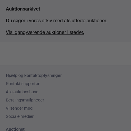
Auktionsarkivet
Du søger i vores arkiv med afsluttede auktioner.
Vis igangværende auktioner i stedet.
Sidefodsnavigation
Hjælp og kontaktoplysninger
Kontakt supporten
Alle auktionshuse
Betalingsmuligheder
Vi sender med
Sociale medier
Auctionet