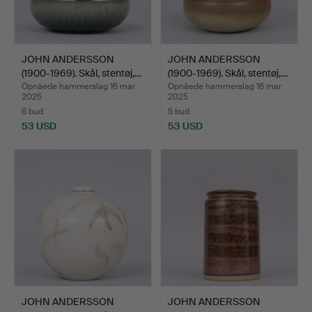
JOHN ANDERSSON
JOHN ANDERSSON
(1900-1969). Skål, stentøj,…
(1900-1969). Skål, stentøj,…
Opnåede hammerslag 16 mar
Opnåede hammerslag 16 mar
2025
2025
6 bud
5 bud
53 USD
53 USD
JOHN ANDERSSON
JOHN ANDERSSON