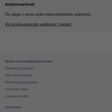
Auktionsarkivet
Du søger i vores arkiv med afsluttede auktioner.
Vis igangværende auktioner i stedet.
Sidefodsnavigation
Hjælp og kontaktoplysninger
Kontakt supporten
Alle auktionshuse
Betalingsmuligheder
Vi sender med
Sociale medier
Auctionet