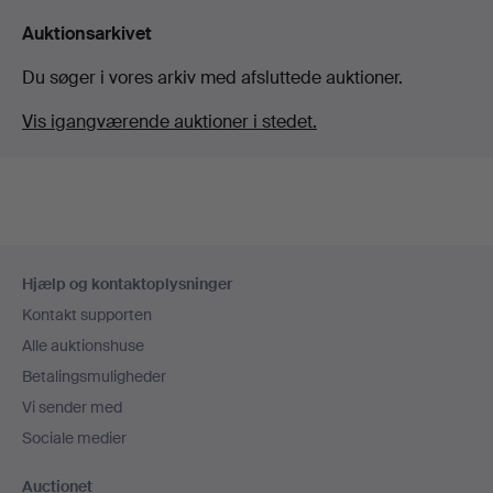
Auktionsarkivet
Du søger i vores arkiv med afsluttede auktioner.
Vis igangværende auktioner i stedet.
Sidefodsnavigation
Hjælp og kontaktoplysninger
Kontakt supporten
Alle auktionshuse
Betalingsmuligheder
Vi sender med
Sociale medier
Auctionet