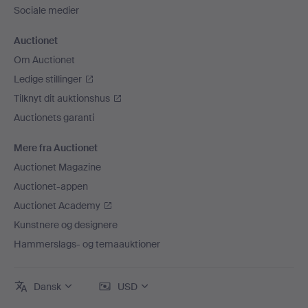
Sociale medier
Auctionet
Om Auctionet
Ledige stillinger
Tilknyt dit auktionshus
Auctionets garanti
Mere fra Auctionet
Auctionet Magazine
Auctionet-appen
Auctionet Academy
Kunstnere og designere
Hammerslags- og temaauktioner
Dansk
USD