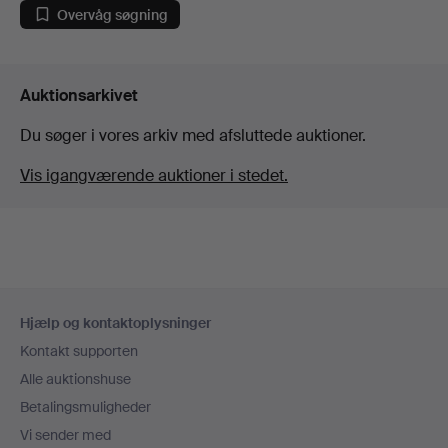
Overvåg søgning
Auktionsarkivet
Du søger i vores arkiv med afsluttede auktioner.
Vis igangværende auktioner i stedet.
Sidefodsnavigation
Hjælp og kontaktoplysninger
Kontakt supporten
Alle auktionshuse
Betalingsmuligheder
Vi sender med