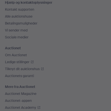
Hjælp og kontaktoplysninger
Kontakt supporten
Alle auktionshuse
Betalingsmuligheder
Vi sender med
Sociale medier
Auctionet
Om Auctionet
Ledige stillinger
Tilknyt dit auktionshus
Auctionets garanti
Mere fra Auctionet
Auctionet Magazine
Auctionet-appen
Auctionet Academy