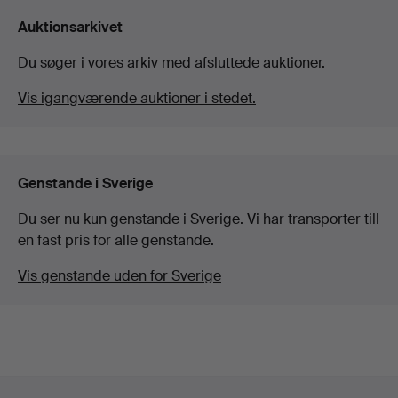
Auktionsarkivet
Du søger i vores arkiv med afsluttede auktioner.
Vis igangværende auktioner i stedet.
Genstande i Sverige
Du ser nu kun genstande i Sverige. Vi har transporter till
en fast pris for alle genstande.
Vis genstande uden for Sverige
Sidefodsnavigation