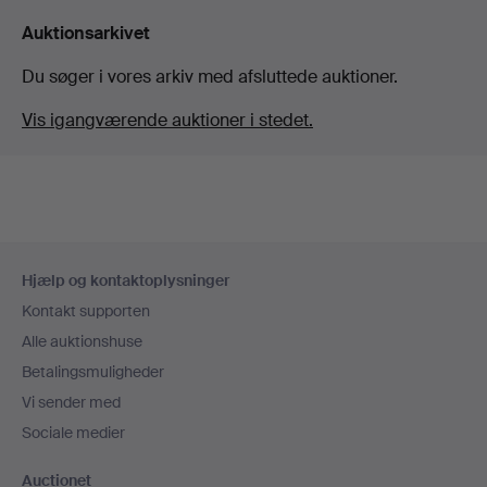
Auktionsarkivet
Du søger i vores arkiv med afsluttede auktioner.
Vis igangværende auktioner i stedet.
Sidefodsnavigation
Hjælp og kontaktoplysninger
Kontakt supporten
Alle auktionshuse
Betalingsmuligheder
Vi sender med
Sociale medier
Auctionet