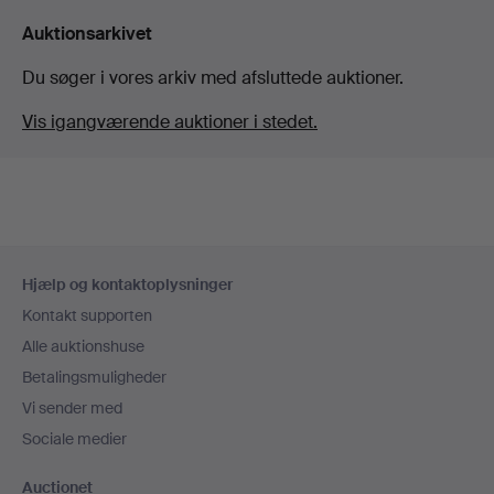
Auktionsarkivet
Du søger i vores arkiv med afsluttede auktioner.
Vis igangværende auktioner i stedet.
Sidefodsnavigation
Hjælp og kontaktoplysninger
Kontakt supporten
Alle auktionshuse
Betalingsmuligheder
Vi sender med
Sociale medier
Auctionet