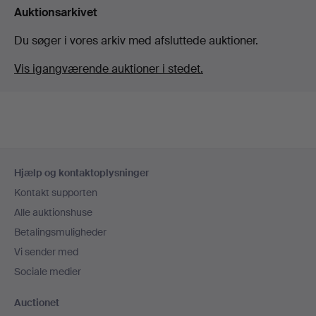
Auktionsarkivet
Du søger i vores arkiv med afsluttede auktioner.
Vis igangværende auktioner i stedet.
Sidefodsnavigation
Hjælp og kontaktoplysninger
Kontakt supporten
Alle auktionshuse
Betalingsmuligheder
Vi sender med
Sociale medier
Auctionet