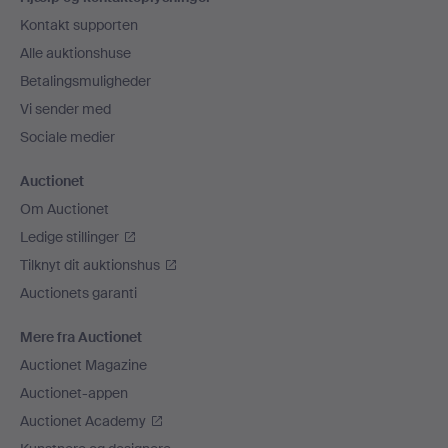
Kontakt supporten
Alle auktionshuse
Betalingsmuligheder
Vi sender med
Sociale medier
Auctionet
Om Auctionet
Ledige stillinger
Tilknyt dit auktionshus
Auctionets garanti
Mere fra Auctionet
Auctionet Magazine
Auctionet-appen
Auctionet Academy