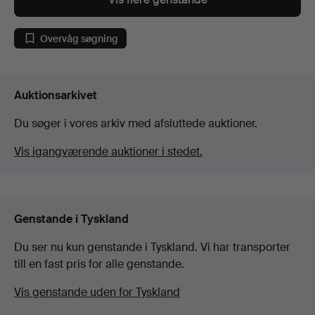
Overvåg søgning
Auktionsarkivet
Du søger i vores arkiv med afsluttede auktioner.
Vis igangværende auktioner i stedet.
Genstande i Tyskland
Du ser nu kun genstande i Tyskland. Vi har transporter
till en fast pris for alle genstande.
Vis genstande uden for Tyskland