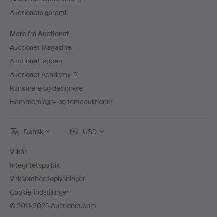
Auctionets garanti
Mere fra Auctionet
Auctionet Magazine
Auctionet-appen
Auctionet Academy
Kunstnere og designere
Hammerslags- og temaauktioner
Dansk
USD
Vilkår
Integritetspolitik
Virksomhedsoplysninger
Cookie-indstillinger
© 2011-2026 Auctionet.com