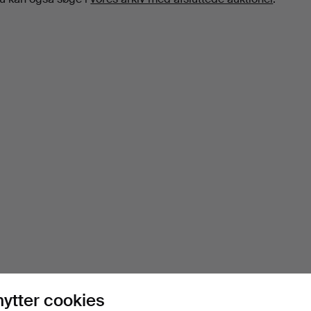
nytter cookies