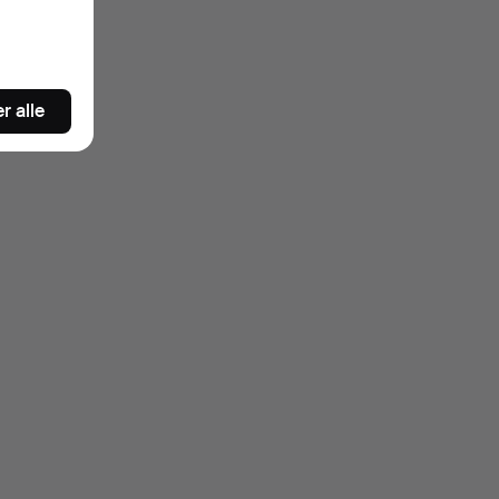
r alle