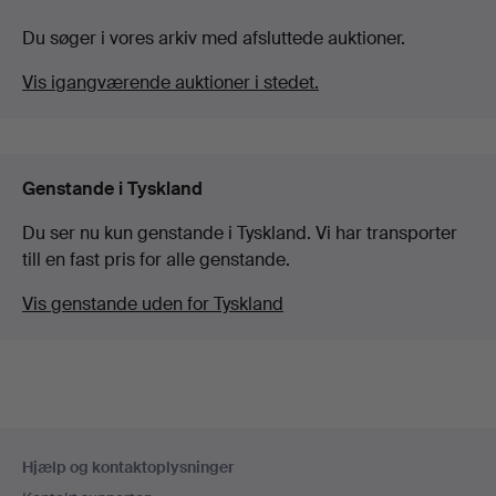
Du søger i vores arkiv med afsluttede auktioner.
Vis igangværende auktioner i stedet.
Genstande i Tyskland
Du ser nu kun genstande i Tyskland. Vi har transporter
till en fast pris for alle genstande.
Vis genstande uden for Tyskland
Sidefodsnavigation
Hjælp og kontaktoplysninger