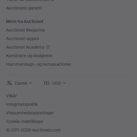
Auctionets garanti
Mere fra Auctionet
Auctionet Magazine
Auctionet-appen
Auctionet Academy
Kunstnere og designere
Hammerslags- og temaauktioner
Dansk
USD
Vilkår
Integritetspolitik
Virksomhedsoplysninger
Cookie-indstillinger
© 2011-2026 Auctionet.com