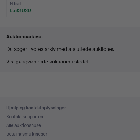
14 bud
1.583 USD
Auktionsarkivet
Du søger i vores arkiv med afsluttede auktioner.
Vis igangværende auktioner i stedet.
Sidefodsnavigation
Hjælp og kontaktoplysninger
Kontakt supporten
Alle auktionshuse
Betalingsmuligheder