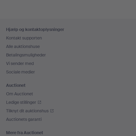
Sidefodsnavigation
Hjælp og kontaktoplysninger
Kontakt supporten
Alle auktionshuse
Betalingsmuligheder
Vi sender med
Sociale medier
Auctionet
Om Auctionet
Ledige stillinger
Tilknyt dit auktionshus
Auctionets garanti
Mere fra Auctionet