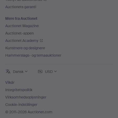
Auctionets garanti
Mere fra Auctionet
Auctionet Magazine
Auctionet-appen
Auctionet Academy
Kunstnere og designere
Hammerslags- og temaauktioner
Dansk
USD
Vilkår
Integritetspolitik
Virksomhedsoplysninger
Cookie-indstillinger
© 2011-2026 Auctionet.com