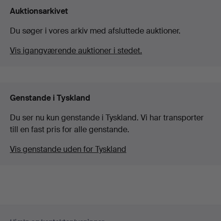
Auktionsarkivet
Du søger i vores arkiv med afsluttede auktioner.
Vis igangværende auktioner i stedet.
Genstande i Tyskland
Du ser nu kun genstande i Tyskland. Vi har transporter
till en fast pris for alle genstande.
Vis genstande uden for Tyskland
Sidefodsnavigation