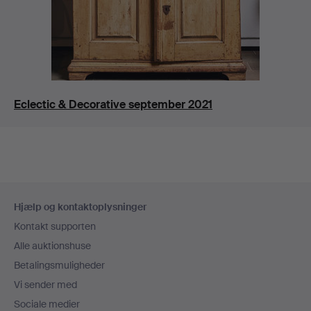
Eclectic & Decorative september 2021
Sidefodsnavigation
Hjælp og kontaktoplysninger
Kontakt supporten
Alle auktionshuse
Betalingsmuligheder
Vi sender med
Sociale medier