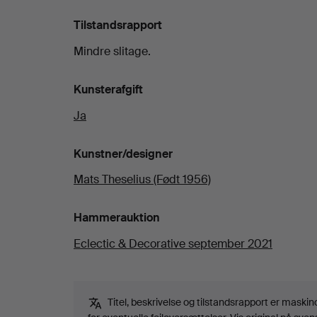
Tilstandsrapport
Mindre slitage.
Kunsterafgift
Ja
Kunstner/designer
Mats Theselius (Født 1956)
Hammerauktion
Eclectic & Decorative september 2021
Titel, beskrivelse og tilstandsrapport er maski