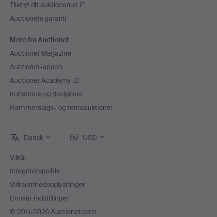
Tilknyt dit auktionshus
Auctionets garanti
Mere fra Auctionet
Auctionet Magazine
Auctionet-appen
Auctionet Academy
Kunstnere og designere
Hammerslags- og temaauktioner
Dansk
USD
Vilkår
Integritetspolitik
Virksomhedsoplysninger
Cookie-indstillinger
© 2011-2026 Auctionet.com