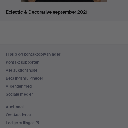
Eclectic & Decorative september 2021
Sidefodsnavigation
Hjælp og kontaktoplysninger
Kontakt supporten
Alle auktionshuse
Betalingsmuligheder
Vi sender med
Sociale medier
Auctionet
Om Auctionet
Ledige stillinger