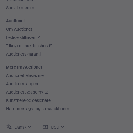
Sociale medier
Auctionet
Om Auctionet
Ledige stillinger
Tilknyt dit auktionshus
Auctionets garanti
Mere fra Auctionet
Auctionet Magazine
Auctionet-appen
Auctionet Academy
Kunstnere og designere
Hammerslags- og temaauktioner
Dansk
USD