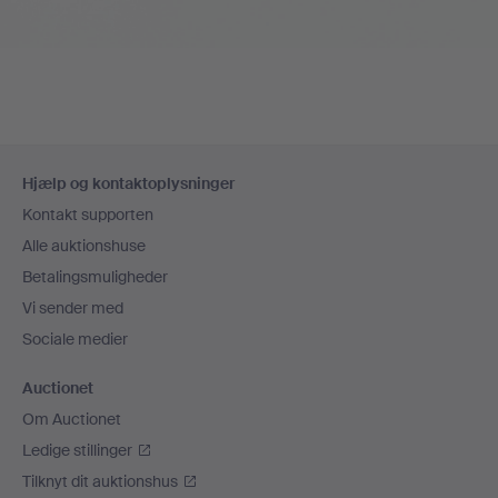
Sidefodsnavigation
Hjælp og kontaktoplysninger
Kontakt supporten
Alle auktionshuse
Betalingsmuligheder
Vi sender med
Sociale medier
Auctionet
Om Auctionet
Ledige stillinger
Tilknyt dit auktionshus