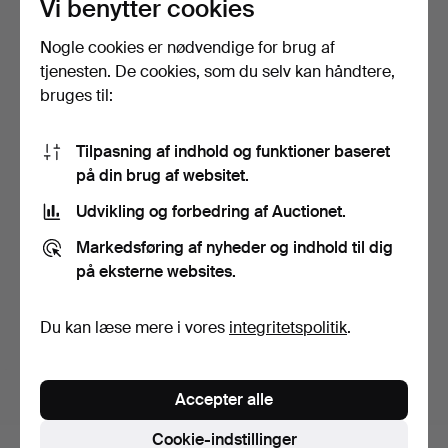
Vi benytter cookies
Nogle cookies er nødvendige for brug af
tjenesten. De cookies, som du selv kan håndtere,
bruges til:
Tilpasning af indhold og funktioner baseret
på din brug af websitet.
Udvikling og forbedring af Auctionet.
Markedsføring af nyheder og indhold til dig
på eksterne websites.
Du kan læse mere i vores
integritetspolitik
.
Accepter alle
Cookie-indstillinger