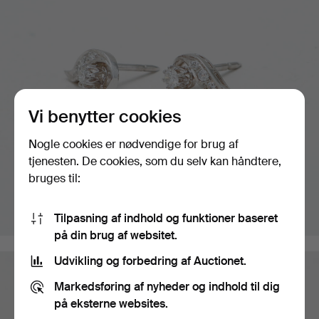
Vi benytter cookies
Nogle cookies er nødvendige for brug af
tjenesten. De cookies, som du selv kan håndtere,
bruges til:
Tilpasning af indhold og funktioner baseret
på din brug af websitet.
Udvikling og forbedring af Auctionet.
Markedsføring af nyheder og indhold til dig
på eksterne websites.