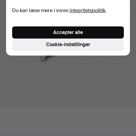
Du kan læse mere i vores
integritetspolitik
.
Accepter alle
Cookie-indstillinger